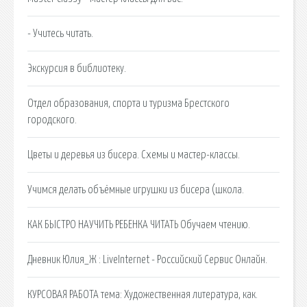
- Учитесь читать.
Экскурсия в библиотеку.
Отдел образования, спорта и туризма Брестского
городского.
Цветы и деревья из бисера. Схемы и мастер-классы.
Учимся делать объёмные игрушки из бисера (школа.
КАК БЫСТРО НАУЧИТЬ РЕБЕНКА ЧИТАТЬ Обучаем чтению.
Дневник Юлия_Ж : LiveInternet - Российский Сервис Онлайн.
КУРСОВАЯ РАБОТА тема: Художественная литература, как.