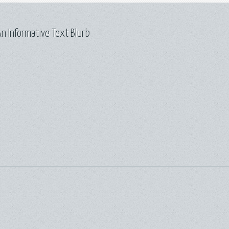
n Informative Text Blurb