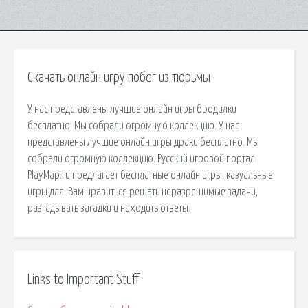
Скачать онлайн игру побег из тюрьмы
У нас представлены лучшие онлайн игры бродилки
бесплатно. Мы собрали огромную коллекцию. У нас
представлены лучшие онлайн игры драки бесплатно. Мы
собрали огромную коллекцию. Русский игровой портал
PlayMap.ru предлагает бесплатные онлайн игры, казуальные
игры для. Вам нравиться решать неразрешимые задачи,
разгадывать загадки и находить ответы.
Links to Important Stuff