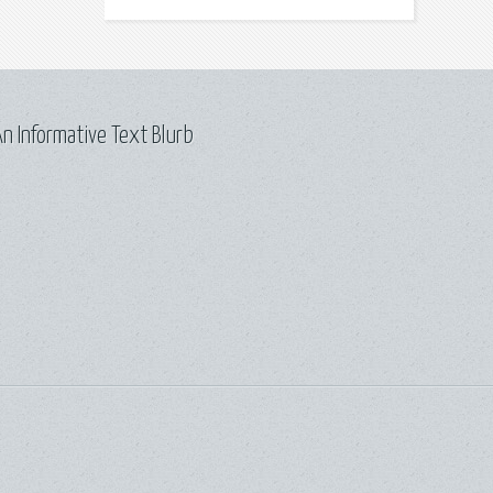
n Informative Text Blurb