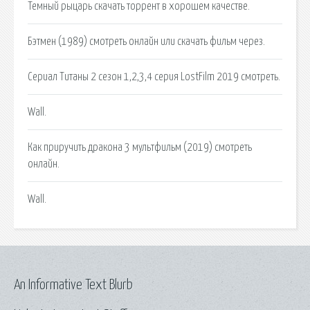
Темный рыцарь скачать торрент в хорошем качестве.
Бэтмен (1989) смотреть онлайн или скачать фильм через.
Сериал Титаны 2 сезон 1,2,3,4 серия LostFilm 2019 смотреть.
Wall.
Как приручить дракона 3 мультфильм (2019) смотреть
онлайн.
Wall.
An Informative Text Blurb